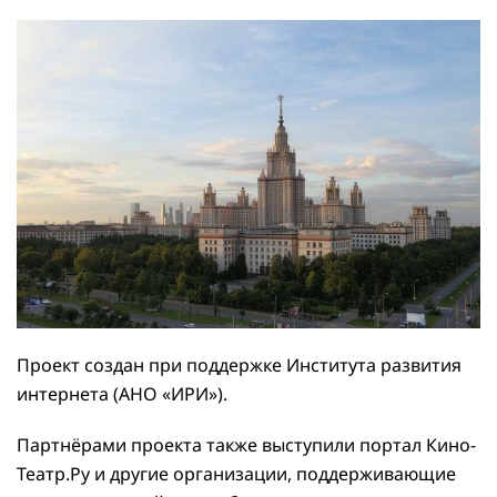
Проект создан при поддержке Института развития
интернета (АНО «ИРИ»).
Партнёрами проекта также выступили портал Кино-
Театр.Ру и другие организации, поддерживающие