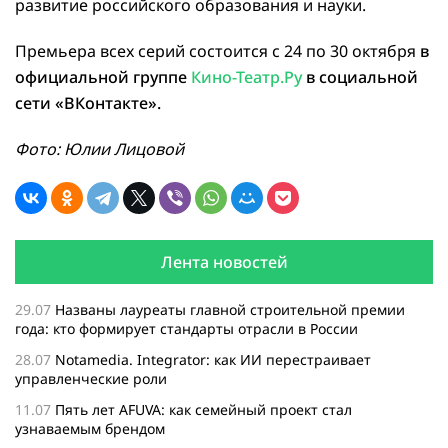
развитие российского образования и науки.
Премьера всех серий состоится с 24 по 30 октября
в
официальной группе
Кино-Театр.Ру
в социальной
сети «ВКонтакте».
Фото: Юлии Лицовой
Лента новостей
29.07
Названы лауреаты главной строительной премии
года: кто формирует стандарты отрасли в России
28.07
Notamedia. Integrator: как ИИ перестраивает
управленческие роли
11.07
Пять лет AFUVA: как семейный проект стал
узнаваемым брендом