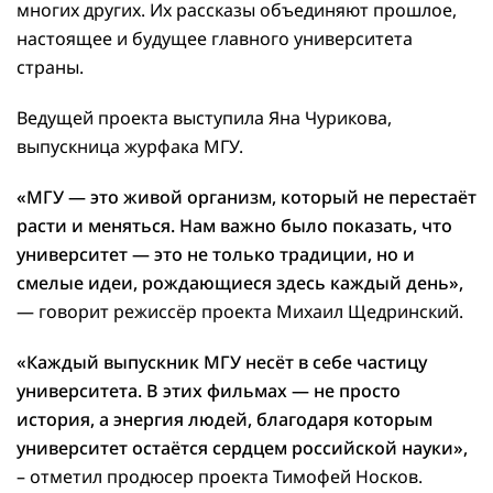
многих других. Их рассказы объединяют прошлое,
настоящее и будущее главного университета
страны.
Ведущей проекта выступила Яна Чурикова,
выпускница журфака МГУ.
«МГУ — это живой организм, который не перестаёт
расти и меняться. Нам важно было показать, что
университет — это не только традиции, но и
смелые идеи, рождающиеся здесь каждый день»,
— говорит режиссёр проекта Михаил Щедринский.
«Каждый выпускник МГУ несёт в себе частицу
университета. В этих фильмах — не просто
история, а энергия людей, благодаря которым
университет остаётся сердцем российской науки»,
– отметил продюсер проекта Тимофей Носков.