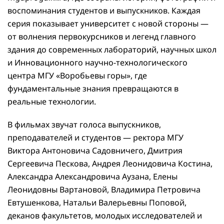
воспоминания студентов и выпускников. Каждая
серия показывает университет с новой стороны —
от волнения первокурсников и легенд главного
здания до современных лабораторий, научных школ
и Инновационного научно-технологического
центра МГУ «Воробьевы горы», где
фундаментальные знания превращаются в
реальные технологии.
В фильмах звучат голоса выпускников,
преподавателей и студентов — ректора МГУ
Виктора Антоновича Садовничего, Дмитрия
Сергеевича Пескова, Андрея Леонидовича Костина,
Александра Александровича Аузана, Елены
Леонидовны Вартановой, Владимира Петровича
Евтушенкова, Натальи Валерьевны Поповой,
деканов факультетов, молодых исследователей и