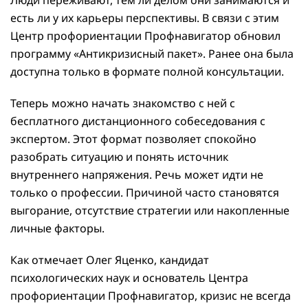
есть ли у их карьеры перспективы. В связи с этим
Центр профориентации Профнавигатор обновил
программу «Антикризисный пакет». Ранее она была
доступна только в формате полной консультации.
Теперь можно начать знакомство с ней с
бесплатного дистанционного собеседования с
экспертом. Этот формат позволяет спокойно
разобрать ситуацию и понять источник
внутреннего напряжения. Речь может идти не
только о профессии. Причиной часто становятся
выгорание, отсутствие стратегии или накопленные
личные факторы.
Как отмечает Олег Яценко, кандидат
психологических наук и основатель Центра
профориентации Профнавигатор, кризис не всегда