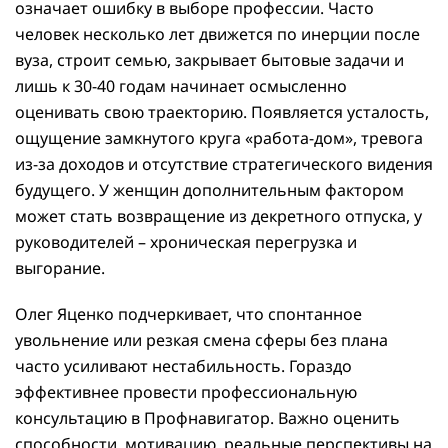
означает ошибку в выборе профессии. Часто
человек несколько лет движется по инерции после
вуза, строит семью, закрывает бытовые задачи и
лишь к 30-40 годам начинает осмысленно
оценивать свою траекторию. Появляется усталость,
ощущение замкнутого круга «работа-дом», тревога
из-за доходов и отсутствие стратегического видения
будущего. У женщин дополнительным фактором
может стать возвращение из декретного отпуска, у
руководителей – хроническая перегрузка и
выгорание.
Олег Яценко подчеркивает, что спонтанное
увольнение или резкая смена сферы без плана
часто усиливают нестабильность. Гораздо
эффективнее провести профессиональную
консультацию в Профнавигатор. Важно оценить
способности, мотивацию, реальные перспективы на