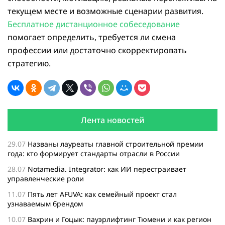
текущем месте и возможные сценарии развития.
Бесплатное дистанционное собеседование
помогает определить, требуется ли смена
профессии или достаточно скорректировать
стратегию.
Лента новостей
29.07
Названы лауреаты главной строительной премии
года: кто формирует стандарты отрасли в России
28.07
Notamedia. Integrator: как ИИ перестраивает
управленческие роли
11.07
Пять лет AFUVA: как семейный проект стал
узнаваемым брендом
10.07
Вахрин и Гоцык: пауэрлифтинг Тюмени и как регион