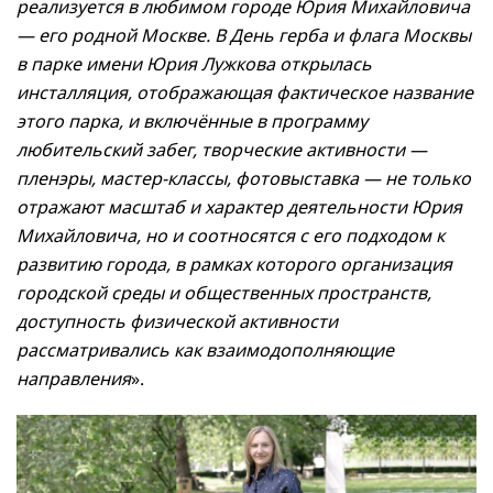
реализуется в любимом городе Юрия Михайловича
— его родной Москве. В День герба и флага Москвы
в парке имени Юрия Лужкова открылась
инсталляция, отображающая фактическое название
этого парка, и включённые в программу
любительский забег, творческие активности —
пленэры, мастер-классы, фотовыставка — не только
отражают масштаб и характер деятельности Юрия
Михайловича, но и соотносятся с его подходом к
развитию города, в рамках которого организация
городской среды и общественных пространств,
доступность физической активности
рассматривались как взаимодополняющие
направления
».