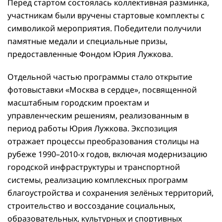
Перед стартом состоялась коллективная разминка,
участникам были вручены стартовые комплекты с
символикой мероприятия. Победители получили
памятные медали и специальные призы,
предоставленные Фондом Юрия Лужкова.
Отдельной частью программы стало открытие
фотовыставки «Москва в сердце», посвященной
масштабным городским проектам и
управленческим решениям, реализованным в
период работы Юрия Лужкова. Экспозиция
отражает процессы преобразования столицы на
рубеже 1990–2010-х годов, включая модернизацию
городской инфраструктуры и транспортной
системы, реализацию комплексных программ
благоустройства и сохранения зелёных территорий,
строительство и воссоздание социальных,
образовательных, культурных и спортивных