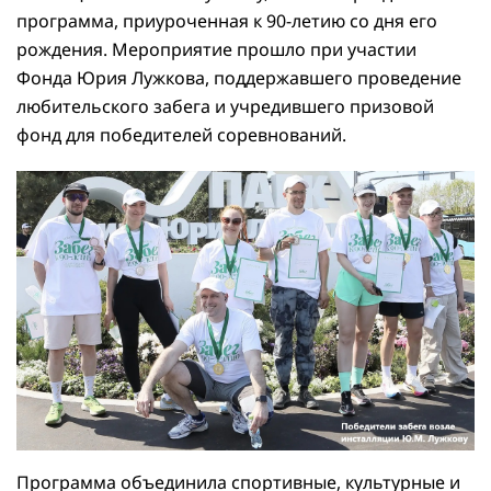
программа, приуроченная к 90-летию со дня его
рождения. Мероприятие прошло при участии
Фонда Юрия Лужкова, поддержавшего проведение
любительского забега и учредившего призовой
фонд для победителей соревнований.
Программа объединила спортивные, культурные и