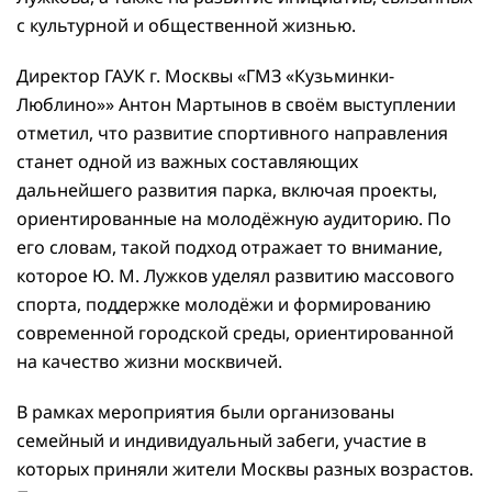
с культурной и общественной жизнью.
Директор ГАУК г. Москвы «ГМЗ «Кузьминки-
Люблино»» Антон Мартынов в своём выступлении
отметил, что развитие спортивного направления
станет одной из важных составляющих
дальнейшего развития парка, включая проекты,
ориентированные на молодёжную аудиторию. По
его словам, такой подход отражает то внимание,
которое Ю. М. Лужков уделял развитию массового
спорта, поддержке молодёжи и формированию
современной городской среды, ориентированной
на качество жизни москвичей.
В рамках мероприятия были организованы
семейный и индивидуальный забеги, участие в
которых приняли жители Москвы разных возрастов.