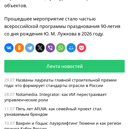
объектов.
Прошедшее мероприятие стало частью
всероссийской программы празднования 90-летия
со дня рождения Ю. М. Лужкова в 2026 году.
Лента новостей
29.07
Названы лауреаты главной строительной премии
года: кто формирует стандарты отрасли в России
28.07
Notamedia. Integrator: как ИИ перестраивает
управленческие роли
11.07
Пять лет AFUVA: как семейный проект стал
узнаваемым брендом
10.07
Вахрин и Гоцык: пауэрлифтинг Тюмени и как регион
принял Кубок России