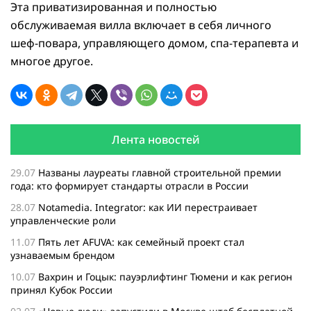
Эта приватизированная и полностью
обслуживаемая вилла включает в себя личного
шеф-повара, управляющего домом, спа-терапевта и
многое другое.
Лента новостей
29.07
Названы лауреаты главной строительной премии
года: кто формирует стандарты отрасли в России
28.07
Notamedia. Integrator: как ИИ перестраивает
управленческие роли
11.07
Пять лет AFUVA: как семейный проект стал
узнаваемым брендом
10.07
Вахрин и Гоцык: пауэрлифтинг Тюмени и как регион
принял Кубок России