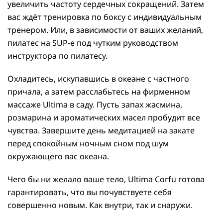
увеличить частоту сердечных сокращений. Затем
вас ждёт тренировка по боксу с индивидуальным
тренером. Или, в зависимости от ваших желаний,
пилатес на SUP-е под чутким руководством
инструктора по пилатесу.
Охладитесь, искупавшись в океане с частного
причала, а затем расслабьтесь на фирменном
массаже Ultima в саду. Пусть запах жасмина,
розмарина и ароматических масел пробудит все
чувства. Завершите день медитацией на закате
перед спокойным ночным сном под шум
окружающего вас океана.
Чего бы ни желало ваше тело, Ultima Corfu готова
гарантировать, что вы почувствуете себя
совершенно новым. Как внутри, так и снаружи.