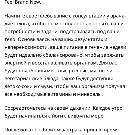
Feel Brand New.
Начните свое пребывание с консультации у врача-
диетолога, чтобы он мог полностью понять ваши
потребности и задачи, подстраиваясь под ваше
тело. Основываясь на ваших результатах и
непереносимости, ваше питание в течение недели
будет идеально сбалансировано, чтобы заряжать
энергией и восстанавливать организм. Для вас
будут подобраны местные рыбные, мясные и
вегетарианские блюда. Также будут доступны
детокс-соки и смузи, чтобы ваш организм получал
все необходимые витамины и минералы.
Сосредоточьтесь на своем дыхании. Каждое утро
будет начинаться с йоги с видом на море.
После богатого белком завтрака пришло время