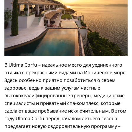
В Ultima Corfu – идеальное место для уединенного
отдыха с прекрасными видами на Ионическое море.
Здесь особенно приятно позаботиться о своем
здоровье, ведь к вашим услугам частные
высококвалифицированные тренеры, медицинские
специалисты и приватный спа-комплекс, которые
сделают ваше пребывание исключительным. В этом
году Ultima Corfu перед началом летнего сезона
предлагает новую оздоровительную программу –