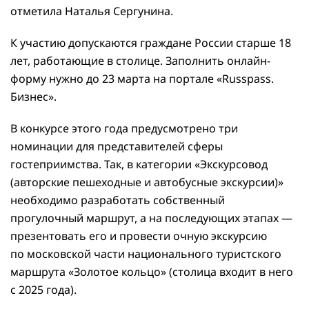
отметила Наталья Сергунина.
К участию допускаются граждане России старше 18
лет, работающие в столице. Заполнить онлайн-
форму нужно до 23 марта на портале «Russpass.
Бизнес».
В конкурсе этого года предусмотрено три
номинации для представителей сферы
гостеприимства. Так, в категории «Экскурсовод
(авторские пешеходные и автобусные экскурсии)»
необходимо разработать собственный
прогулочный маршрут, а на последующих этапах —
презентовать его и провести очную экскурсию
по московской части национального туристского
маршрута «Золотое кольцо» (столица входит в него
с 2025 года).