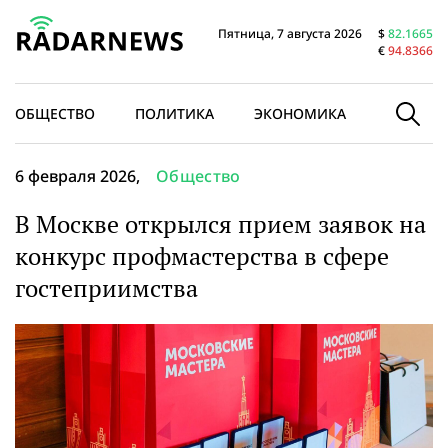
Пятница, 7 августа 2026
$
82.1665
€
94.8366
ОБЩЕСТВО
ПОЛИТИКА
ЭКОНОМИКА
В МИРЕ
6 февраля 2026,
Общество
В Москве открылся прием заявок на
конкурс профмастерства в сфере
гостеприимства