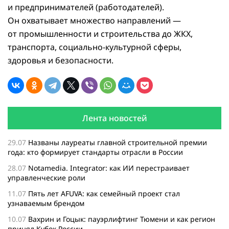
и предпринимателей (работодателей).
Он охватывает множество направлений —
от промышленности и строительства до ЖКХ,
транспорта, социально-культурной сферы,
здоровья и безопасности.
Лента новостей
29.07
Названы лауреаты главной строительной премии
года: кто формирует стандарты отрасли в России
28.07
Notamedia. Integrator: как ИИ перестраивает
управленческие роли
11.07
Пять лет AFUVA: как семейный проект стал
узнаваемым брендом
10.07
Вахрин и Гоцык: пауэрлифтинг Тюмени и как регион
принял Кубок России