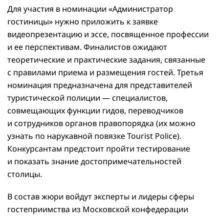
Для участия в номинации «Администратор
гостиницы» нужно приложить к заявке
видеопрезентацию и эссе, посвященное профессии
и ее перспективам. Финалистов ожидают
теоретические и практические задания, связанные
с правилами приема и размещения гостей. Третья
номинация предназначена для представителей
туристической полиции — специалистов,
совмещающих функции гидов, переводчиков
и сотрудников органов правопорядка (их можно
узнать по нарукавной повязке Tourist Police).
Конкурсантам предстоит пройти тестирование
и показать знание достопримечательностей
столицы.
В состав жюри войдут эксперты и лидеры сферы
гостеприимства из Московской конфедерации