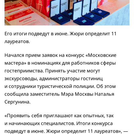
Его итоги подведут в июне. Жюри определит 11
лауреатов.
Начался прием заявок на конкурс «Московские
мастера» в номинациях для работников сферы
гостеприимства. Принять участие могут
экскурсоводы, администраторы гостиниц
и сотрудники туристической полиции. Об этом
сообщила заместитель Мэра Москвы Наталья
Сергунина.
«Проявить себя приглашают как опытных, так
и начинающих специалистов. Итоги конкурса
подведут в июне. Жюри определит 11 лауреатов», —