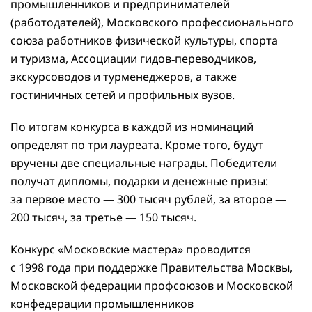
промышленников и предпринимателей
(работодателей), Московского профессионального
союза работников физической культуры, спорта
и туризма, Ассоциации гидов‑переводчиков,
экскурсоводов и турменеджеров, а также
гостиничных сетей и профильных вузов.
По итогам конкурса в каждой из номинаций
определят по три лауреата. Кроме того, будут
вручены две специальные награды. Победители
получат дипломы, подарки и денежные призы:
за первое место — 300 тысяч рублей, за второе —
200 тысяч, за третье — 150 тысяч.
Конкурс «Московские мастера» проводится
с 1998 года при поддержке Правительства Москвы,
Московской федерации профсоюзов и Московской
конфедерации промышленников