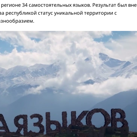
регионе 34 самостоятельных языков. Результат был вне
 за республикой статус уникальной территории с
азнообразием.