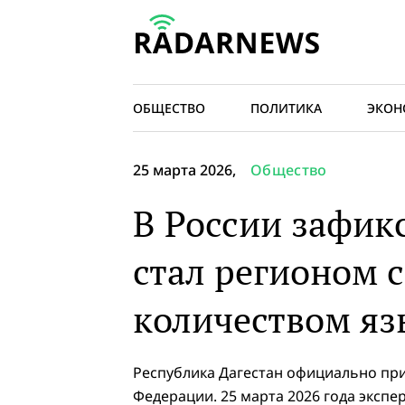
ОБЩЕСТВО
ПОЛИТИКА
ЭКОН
25 марта 2026,
Общество
В России зафик
стал регионом 
количеством яз
Республика Дагестан официально пр
Федерации. 25 марта 2026 года эксп