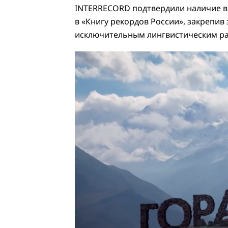
INTERRECORD подтвердили наличие в 
в «Книгу рекордов России», закрепив
исключительным лингвистическим р