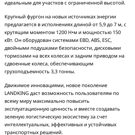
идеальным для участков с ограниченной высотой.
Крупный фургон на новых источниках энергии
предлагается в исполнениях длиной от 5,9 до 7 м, с
крутящим моментом 1200 Н•м и мощностью 150
кВт. Он оборудован системами EBD, ABS, ESC,
двойными подушками безопасности, дисковыми
тормозами на всех колесах и задним приводом на
сдвоенные колеса, обеспечивающим
грузоподъемность 3,3 тонны.
Движимое инновациями, новое поколение
LANDKING даст возможность пользователям по
всему миру максимально повысить
эксплуатационную ценность и вместе создавать
зеленую логистическую экосистему за счет
интеллектуальных, эффективных и устойчивых
транспортных решений.