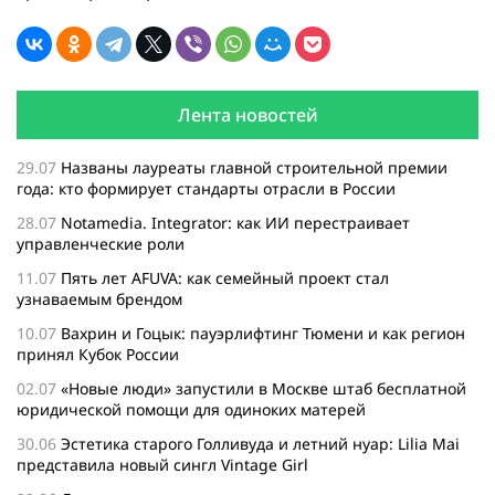
Лента новостей
29.07
Названы лауреаты главной строительной премии
года: кто формирует стандарты отрасли в России
28.07
Notamedia. Integrator: как ИИ перестраивает
управленческие роли
11.07
Пять лет AFUVA: как семейный проект стал
узнаваемым брендом
10.07
Вахрин и Гоцык: пауэрлифтинг Тюмени и как регион
принял Кубок России
02.07
«Новые люди» запустили в Москве штаб бесплатной
юридической помощи для одиноких матерей
30.06
Эстетика старого Голливуда и летний нуар: Lilia Mai
представила новый сингл Vintage Girl