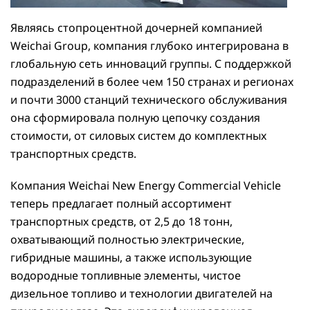
Являясь стопроцентной дочерней компанией
Weichai Group, компания глубоко интегрирована в
глобальную сеть инноваций группы. С поддержкой
подразделений в более чем 150 странах и регионах
и почти 3000 станций технического обслуживания
она сформировала полную цепочку создания
стоимости, от силовых систем до комплектных
транспортных средств.
Компания Weichai New Energy Commercial Vehicle
теперь предлагает полный ассортимент
транспортных средств, от 2,5 до 18 тонн,
охватывающий полностью электрические,
гибридные машины, а также использующие
водородные топливные элементы, чистое
дизельное топливо и технологии двигателей на