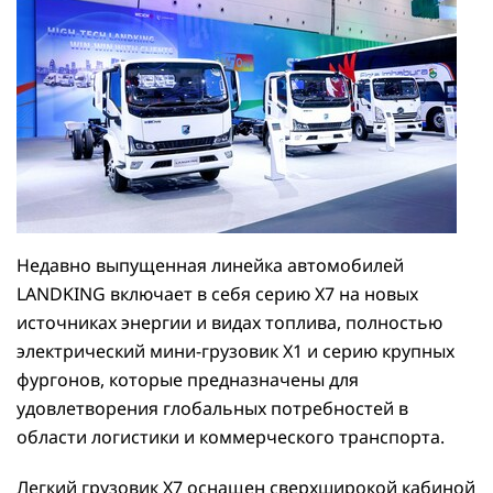
Недавно выпущенная линейка автомобилей
LANDKING включает в себя серию X7 на новых
источниках энергии и видах топлива, полностью
электрический мини-грузовик X1 и серию крупных
фургонов, которые предназначены для
удовлетворения глобальных потребностей в
области логистики и коммерческого транспорта.
Легкий грузовик X7 оснащен сверхширокой кабиной