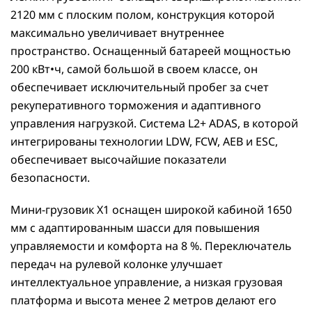
2120 мм с плоским полом, конструкция которой
максимально увеличивает внутреннее
пространство. Оснащенный батареей мощностью
200 кВт•ч, самой большой в своем классе, он
обеспечивает исключительный пробег за счет
рекуперативного торможения и адаптивного
управления нагрузкой. Система L2+ ADAS, в которой
интегрированы технологии LDW, FCW, AEB и ESC,
обеспечивает высочайшие показатели
безопасности.
Мини-грузовик X1 оснащен широкой кабиной 1650
мм с адаптированным шасси для повышения
управляемости и комфорта на 8 %. Переключатель
передач на рулевой колонке улучшает
интеллектуальное управление, а низкая грузовая
платформа и высота менее 2 метров делают его