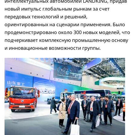
интеллектуальных автомобилей LANDKING, придав
новый импульс глобальным рынкам за счет
передовых технологий и решений,
ориентированных на сценарии применения. Было
продемонстрировано около 300 новых моделей, что
подчеркивает комплексную промышленную основу
и инновационные возможности группы.