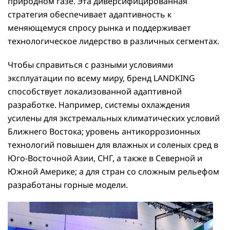
природном газе. Эта диверсифицированная
стратегия обеспечивает адаптивность к
меняющемуся спросу рынка и поддерживает
технологическое лидерство в различных сегментах.
Чтобы справиться с разными условиями
эксплуатации по всему миру, бренд LANDKING
способствует локализованной адаптивной
разработке. Например, системы охлаждения
усилены для экстремальных климатических условий
Ближнего Востока; уровень антикоррозионных
технологий повышен для влажных и соленых сред в
Юго-Восточной Азии, СНГ, а также в Северной и
Южной Америке; а для стран со сложным рельефом
разработаны горные модели.