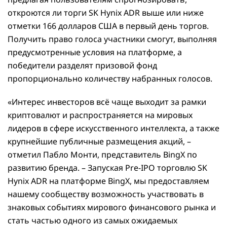
откроются ли торги SK Hynix ADR выше или ниже
отметки 166 долларов США в первый день торгов.
Получить право голоса участники смогут, выполняя
предусмотренные условия на платформе, а
победители разделят призовой фонд
пропорционально количеству набранных голосов.
«Интерес инвесторов всё чаще выходит за рамки
криптовалют и распространяется на мировых
лидеров в сфере искусственного интеллекта, а также
крупнейшие публичные размещения акций, –
отметил Пабло Монти, представитель BingX по
развитию бренда. – Запуская Pre-IPO торговлю SK
Hynix ADR на платформе BingX, мы предоставляем
нашему сообществу возможность участвовать в
знаковых событиях мирового финансового рынка и
стать частью одного из самых ожидаемых