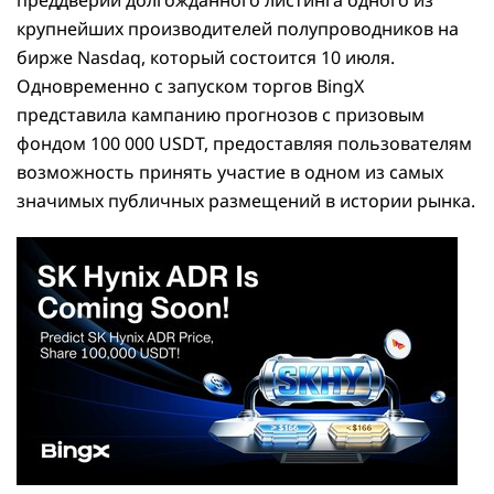
крупнейших производителей полупроводников на
бирже Nasdaq, который состоится 10 июля.
Одновременно с запуском торгов BingX
представила кампанию прогнозов с призовым
фондом 100 000 USDT, предоставляя пользователям
возможность принять участие в одном из самых
значимых публичных размещений в истории рынка.