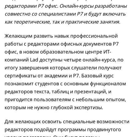
редакторами Р7 офис. Онлайн-курсы разработаны
совместно со специалистами Р7 и будут включать
как теоретические, так и практические занятия.
Желающим развить навык профессиональной
работы с редакторами офисных документов Р7
офис, в новом образовательном центре ИТ-
компаний Lad доступны четыре онлайн-курса, по
итогу завершения которых слушатели получают
сертификаты от академии и Р7. Базовый курс
познакомит студентов с основным функционалом
редакторов текста, таблиц и презентаций, и
пригодится пользователям с небольшим опытом,
которым не нужно глубокой экспертизы.
Для желающих освоить специальные возможности
редакторов подойдут программы продвинутого