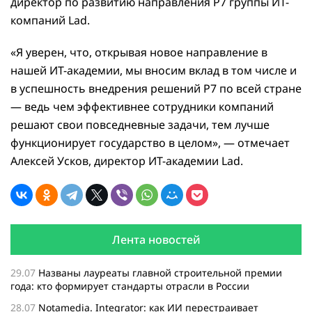
директор по развитию направления Р7 группы ИТ-
компаний Lad.
«Я уверен, что, открывая новое направление в
нашей ИТ-академии, мы вносим вклад в том числе и
в успешность внедрения решений Р7 по всей стране
— ведь чем эффективнее сотрудники компаний
решают свои повседневные задачи, тем лучше
функционирует государство в целом», — отмечает
Алексей Усков, директор ИТ-академии Lad.
Лента новостей
29.07
Названы лауреаты главной строительной премии
года: кто формирует стандарты отрасли в России
28.07
Notamedia. Integrator: как ИИ перестраивает