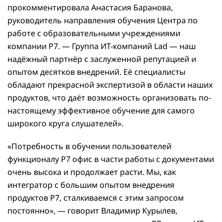
прокомментировала Анастасия Баранова,
руководитель направления обучения Центра по
работе с образовательными учреждениями
компании Р7. — Группа ИТ-компаний Lad — наш
надёжный партнёр с заслуженной репутацией и
опытом десятков внедрений. Её специалисты
обладают прекрасной экспертизой в области наших
продуктов, что даёт возможность организовать по-
настоящему эффективное обучение для самого
широкого круга слушателей».
«Потребность в обучении пользователей
функционалу Р7 офис в части работы с документами
очень высока и продолжает расти. Мы, как
интегратор с большим опытом внедрения
продуктов Р7, сталкиваемся с этим запросом
постоянно», — говорит Владимир Курылев,