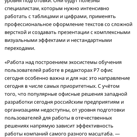
уровня подготовки. Они будут полезны
специалистам, которым нужно интенсивно
работать с таблицами и цифрами, применять
профессиональное оформление текстов со сложной
версткой и создавать презентации с комплексными
визуальными эффектами и нестандартными
переходами.
«Работа над построением экосистемы обучения
пользователей работе в редакторах Р7 офис
сегодня особенно важна и для нас это направление
сегодня в числе самых приоритетных. С учётом
того, что популярные офисные решения западной
разработки сегодня российским предприятиям и
организациям недоступны, от уровня подготовки
пользователей для работы в отечественных
решениях напрямую зависит эффективность
работы компаний самого разного масштаба. —