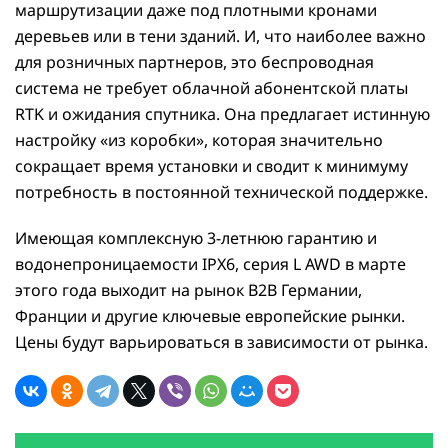
маршрутизации даже под плотными кронами
деревьев или в тени зданий. И, что наиболее важно
для розничных партнеров, это беспроводная
система не требует облачной абонентской платы
RTK и ожидания спутника. Она предлагает истинную
настройку «из коробки», которая значительно
сокращает время установки и сводит к минимуму
потребность в постоянной технической поддержке.
Имеющая комплексную 3-летнюю гарантию и
водонепроницаемости IPX6, серия L AWD в марте
этого года выходит на рынок B2B Германии,
Франции и другие ключевые европейские рынки.
Цены будут варьироваться в зависимости от рынка.