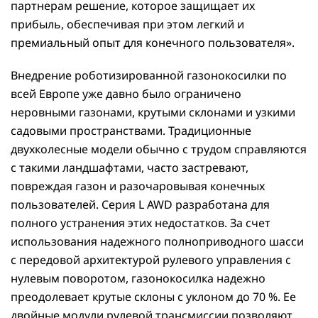
партнерам решение, которое защищает их
прибыль, обеспечивая при этом легкий и
премиальный опыт для конечного пользователя».
Внедрение роботизированной газонокосилки по
всей Европе уже давно было ограничено
неровными газонами, крутыми склонами и узкими
садовыми пространствами. Традиционные
двухколесные модели обычно с трудом справляются
с такими ландшафтами, часто застревают,
повреждая газон и разочаровывая конечных
пользователей. Серия L AWD разработана для
полного устранения этих недостатков. За счет
использования надежного полноприводного шасси
с передовой архитектурой рулевого управления с
нулевым поворотом, газонокосилка надежно
преодолевает крутые склоны с уклоном до 70 %. Ее
двойные модули рулевой трансмиссии позволяют