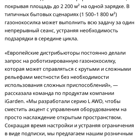
покрывая площадь до 2 200 м² на одной зарядке. В
типичных бытовых сценариях (1 500–1 800 м²)
газонокосилка может выполнить всю задачу за один
непрерывный сеанс, устраняя необходимость
подзарядки в середине цикла.
«Европейские дистрибьюторы постоянно делали
запрос на роботизированную газонокосилку,
которая может справляться с крутыми и сложными
рельефами местности без необходимости
использования сложных приспособлений», —
рассказала команда по продуктам компании
iGarden. «Мы разработали серию L AWD, чтобы
сместить акцент с управления оборудованием на
просто наслаждение открытым пространством.
Сокращая время настройки и устраняя ограничения
в виде подписки, мы предлагаем нашим розничным