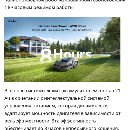
с 8-часовым режимом работы.
В основе системы лежит аккумулятор емкостью 21
Ач в сочетании с интеллектуальной системой
управления питанием, которая динамически
адаптирует мощность двигателя в зависимости от
рельефа местности. Эта эффективность
обеспечивает до 8 часов непрерывного кошения,