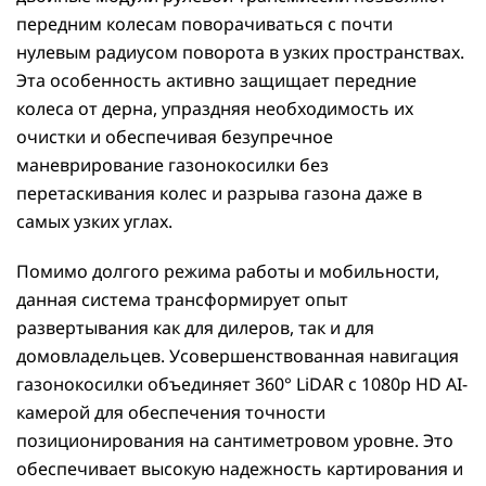
передним колесам поворачиваться с почти
нулевым радиусом поворота в узких пространствах.
Эта особенность активно защищает передние
колеса от дерна, упраздняя необходимость их
очистки и обеспечивая безупречное
маневрирование газонокосилки без
перетаскивания колес и разрыва газона даже в
самых узких углах.
Помимо долгого режима работы и мобильности,
данная система трансформирует опыт
развертывания как для дилеров, так и для
домовладельцев. Усовершенствованная навигация
газонокосилки объединяет 360° LiDAR с 1080p HD AI-
камерой для обеспечения точности
позиционирования на сантиметровом уровне. Это
обеспечивает высокую надежность картирования и