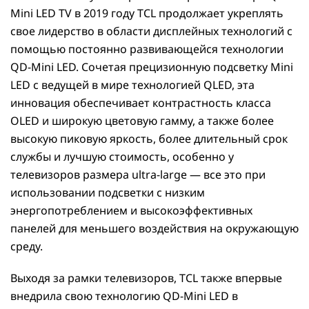
Mini LED TV в 2019 году TCL продолжает укреплять
свое лидерство в области дисплейных технологий с
помощью постоянно развивающейся технологии
QD-Mini LED. Сочетая прецизионную подсветку Mini
LED с ведущей в мире технологией QLED, эта
инновация обеспечивает контрастность класса
OLED и широкую цветовую гамму, а также более
высокую пиковую яркость, более длительный срок
службы и лучшую стоимость, особенно у
телевизоров размера ultra-large — все это при
использовании подсветки с низким
энергопотреблением и высокоэффективных
панелей для меньшего воздействия на окружающую
среду.
Выходя за рамки телевизоров, TCL также впервые
внедрила свою технологию QD-Mini LED в