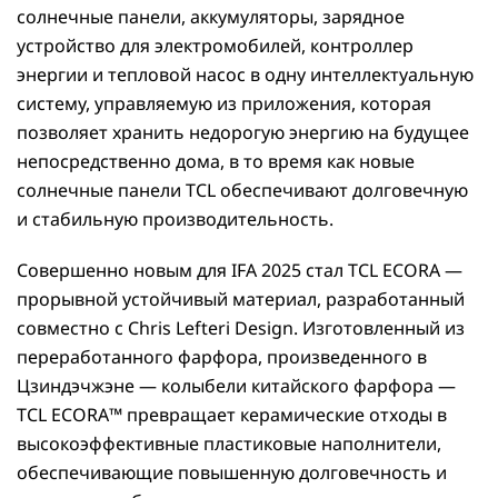
солнечные панели, аккумуляторы, зарядное
устройство для электромобилей, контроллер
энергии и тепловой насос в одну интеллектуальную
систему, управляемую из приложения, которая
позволяет хранить недорогую энергию на будущее
непосредственно дома, в то время как новые
солнечные панели TCL обеспечивают долговечную
и стабильную производительность.
Совершенно новым для IFA 2025 стал TCL ECORA —
прорывной устойчивый материал, разработанный
совместно с Chris Lefteri Design. Изготовленный из
переработанного фарфора, произведенного в
Цзиндэчжэне — колыбели китайского фарфора —
TCL ECORA™ превращает керамические отходы в
высокоэффективные пластиковые наполнители,
обеспечивающие повышенную долговечность и