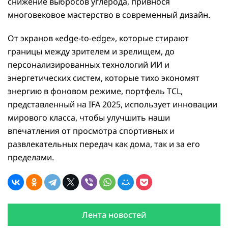
снижение выбросов углерода, привнося
многовековое мастерство в современный дизайн.
От экранов «edge-to-edge», которые стирают
границы между зрителем и зрелищем, до
персонализированных технологий ИИ и
энергетических систем, которые тихо экономят
энергию в фоновом режиме, портфель TCL,
представленный на IFA 2025, использует инновации
мирового класса, чтобы улучшить наши
впечатления от просмотра спортивных и
развлекательных передач как дома, так и за его
пределами.
Лента новостей