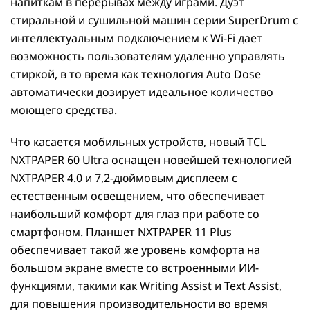
напиткам в перерывах между играми. Дуэт
стиральной и сушильной машин серии SuperDrum с
интеллектуальным подключением к Wi-Fi дает
возможность пользователям удаленно управлять
стиркой, в то время как технология Auto Dose
автоматически дозирует идеальное количество
моющего средства.
Что касается мобильных устройств, новый TCL
NXTPAPER 60 Ultra оснащен новейшей технологией
NXTPAPER 4.0 и 7,2-дюймовым дисплеем с
естественным освещением, что обеспечивает
наибольший комфорт для глаз при работе со
смартфоном. Планшет NXTPAPER 11 Plus
обеспечивает такой же уровень комфорта на
большом экране вместе со встроенными ИИ-
функциями, такими как Writing Assist и Text Assist,
для повышения производительности во время