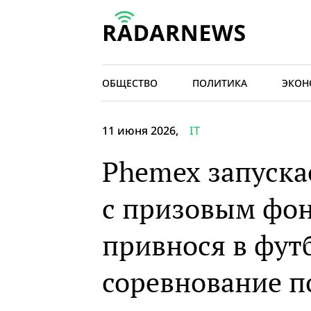
ОБЩЕСТВО
ПОЛИТИКА
ЭКОН
11 июня 2026,
IT
Phemex запуска
с призовым фон
привнося в фут
соревнование п