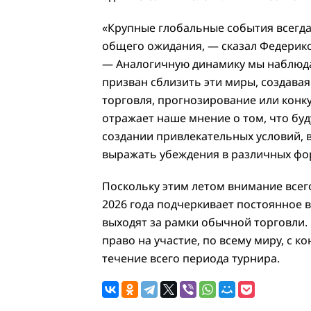
«Крупные глобальные события всегда
общего ожидания, — сказал Федерико 
— Аналогичную динамику мы наблюдае
призван сблизить эти миры, создавая
торговля, прогнозирование или конк
отражает наше мнение о том, что буд
создании привлекательных условий, в
выражать убеждения в различных фо
Поскольку этим летом внимание всего
2026 года подчеркивает постоянное 
выходят за рамки обычной торговли.
право на участие, по всему миру, с к
течение всего периода турнира.