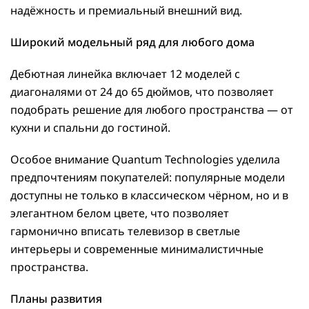
надёжность и премиальный внешний вид.
Широкий модельный ряд для любого дома
Дебютная линейка включает 12 моделей с
диагоналями от 24 до 65 дюймов, что позволяет
подобрать решение для любого пространства — от
кухни и спальни до гостиной.
Особое внимание Quantum Technologies уделила
предпочтениям покупателей: популярные модели
доступны не только в классическом чёрном, но и в
элегантном белом цвете, что позволяет
гармонично вписать телевизор в светлые
интерьеры и современные минималистичные
пространства.
Планы развития