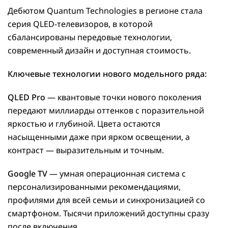
Дебютом Quantum Technologies в регионе стала
серия QLED-телевизоров, в которой
сбалансированы передовые технологии,
современный дизайн и доступная стоимость.
Ключевые технологии нового модельного ряда:
QLED Pro
— квантовые точки нового поколения
передают миллиарды оттенков с поразительной
яркостью и глубиной. Цвета остаются
насыщенными даже при ярком освещении, а
контраст — выразительным и точным.
Google TV
— умная операционная система с
персонализированными рекомендациями,
профилями для всей семьи и синхронизацией со
смартфоном. Тысячи приложений доступны сразу
после включения.