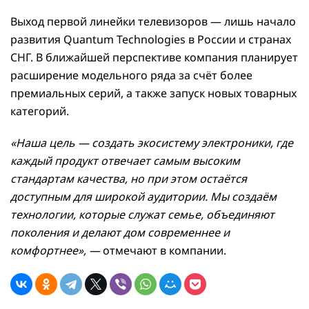
Выход первой линейки телевизоров — лишь начало
развития Quantum Technologies в России и странах
СНГ. В ближайшей перспективе компания планирует
расширение модельного ряда за счёт более
премиальных серий, а также запуск новых товарных
категорий.
«Наша цель — создать экосистему электроники, где
каждый продукт отвечает самым высоким
стандартам качества, но при этом остаётся
доступным для широкой аудитории. Мы создаём
технологии, которые служат семье, объединяют
поколения и делают дом современнее и
комфортнее», —
отмечают в компании.