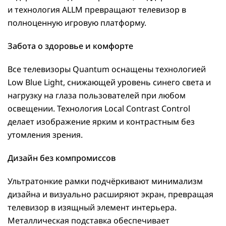
и технология ALLM превращают телевизор в
полноценную игровую платформу.
Забота о здоровье и комфорте
Все телевизоры Quantum оснащены технологией
Low Blue Light, снижающей уровень синего света и
нагрузку на глаза пользователей при любом
освещении. Технология Local Contrast Control
делает изображение ярким и контрастным без
утомления зрения.
Дизайн без компромиссов
Ультратонкие рамки подчёркивают минимализм
дизайна и визуально расширяют экран, превращая
телевизор в изящный элемент интерьера.
Металлическая подставка обеспечивает