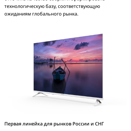
технологическую базу, соответствующую
ожиданиям глобального рынка.
Первая линейка для рынков России и СНГ