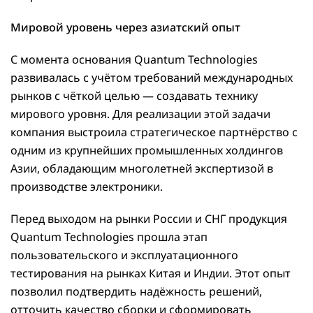
Мировой уровень через азиатский опыт
С момента основания Quantum Technologies
развивалась с учётом требований международных
рынков с чёткой целью — создавать технику
мирового уровня. Для реализации этой задачи
компания выстроила стратегическое партнёрство с
одним из крупнейших промышленных холдингов
Азии, обладающим многолетней экспертизой в
производстве электроники.
Перед выходом на рынки России и СНГ продукция
Quantum Technologies прошла этап
пользовательского и эксплуатационного
тестирования на рынках Китая и Индии. Этот опыт
позволил подтвердить надёжность решений,
отточить качество сборки и сформировать