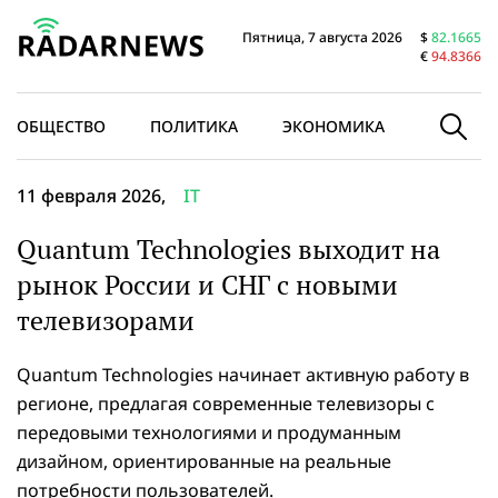
Пятница, 7 августа 2026
$
82.1665
€
94.8366
ОБЩЕСТВО
ПОЛИТИКА
ЭКОНОМИКА
В МИРЕ
11 февраля 2026,
IT
Quantum Technologies выходит на
рынок России и СНГ с новыми
телевизорами
Quantum Technologies начинает активную работу в
регионе, предлагая современные телевизоры с
передовыми технологиями и продуманным
дизайном, ориентированные на реальные
потребности пользователей.