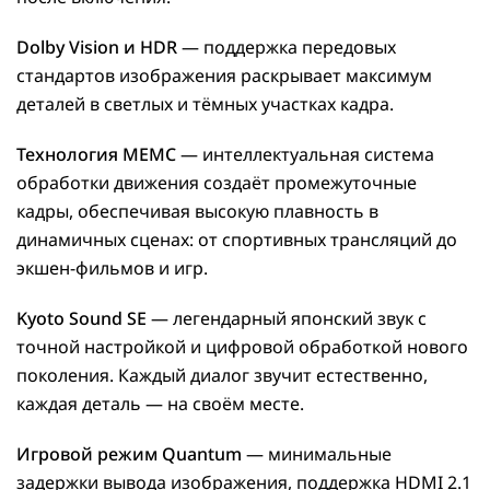
Dolby Vision и HDR
— поддержка передовых
стандартов изображения раскрывает максимум
деталей в светлых и тёмных участках кадра.
Технология MEMC
— интеллектуальная система
обработки движения создаёт промежуточные
кадры, обеспечивая высокую плавность в
динамичных сценах: от спортивных трансляций до
экшен-фильмов и игр.
Kyoto Sound SE
— легендарный японский звук с
точной настройкой и цифровой обработкой нового
поколения. Каждый диалог звучит естественно,
каждая деталь — на своём месте.
Игровой режим Quantum
— минимальные
задержки вывода изображения, поддержка HDMI 2.1