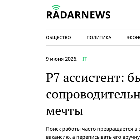
ОБЩЕСТВО
ПОЛИТИКА
ЭКОН
9 июня 2026,
IT
Р7 ассистент: б
сопроводительн
мечты
Поиск работы часто превращается в 
вакансию, а переписывать его вручну