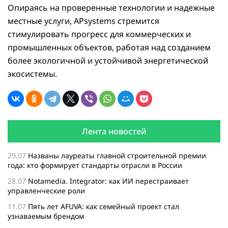
Опираясь на проверенные технологии и надежные
местные услуги, APsystems стремится
стимулировать прогресс для коммерческих и
промышленных объектов, работая над созданием
более экологичной и устойчивой энергетической
экосистемы.
Лента новостей
29.07
Названы лауреаты главной строительной премии
года: кто формирует стандарты отрасли в России
28.07
Notamedia. Integrator: как ИИ перестраивает
управленческие роли
11.07
Пять лет AFUVA: как семейный проект стал
узнаваемым брендом