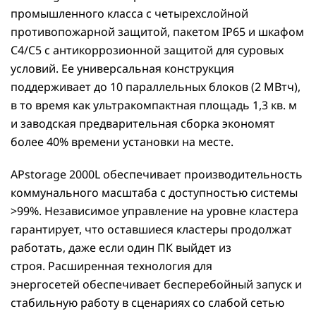
промышленного класса с четырехслойной
противопожарной защитой, пакетом IP65 и шкафом
C4/C5 с антикоррозионной защитой для суровых
условий. Ее универсальная конструкция
поддерживает до 10 параллельных блоков (2 МВтч),
в то время как ультракомпактная площадь 1,3 кв. м
и заводская предварительная сборка экономят
более 40% времени установки на месте.
APstorage 2000L обеспечивает производительность
коммунального масштаба с доступностью системы
>99%. Независимое управление на уровне кластера
гарантирует, что оставшиеся кластеры продолжат
работать, даже если один ПК выйдет из
строя. Расширенная технология для
энергосетей обеспечивает бесперебойный запуск и
стабильную работу в сценариях со слабой сетью