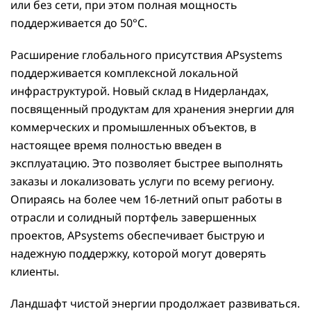
или без сети, при этом полная мощность
поддерживается до 50°C.
Расширение глобального присутствия APsystems
поддерживается комплексной локальной
инфраструктурой. Новый склад в Нидерландах,
посвященный продуктам для хранения энергии для
коммерческих и промышленных объектов, в
настоящее время полностью введен в
эксплуатацию. Это позволяет быстрее выполнять
заказы и локализовать услуги по всему региону.
Опираясь на более чем 16-летний опыт работы в
отрасли и солидный портфель завершенных
проектов, APsystems обеспечивает быструю и
надежную поддержку, которой могут доверять
клиенты.
Ландшафт чистой энергии продолжает развиваться.