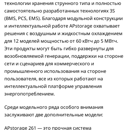
технологии хранения струнного типа и полностью
самостоятельно разработанных технологиях 3S
(BMS, PCS, EMS). Благодаря модульной конструкции
и интеллектуальной работе APstorage охватывает
решения с воздушным и жидкостным охлаждением
для 12 моделей мощностью от 60 кВтч до 5 МВтч.
Эти продукты могут быть гибко развернуты для
возобновляемой генерации, поддержки на стороне
сети и сценариев для коммерческого и
промышленного использования на стороне
пользователя, все из которых работают на
интеллектуальной платформе управления
энергопотреблением.
Среди модельного ряда особого внимания
заслуживают две дополнительные модели:
APstorage 261 — это прочная система