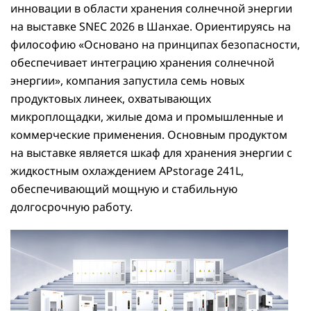
инновации в области хранения солнечной энергии
на выставке SNEC 2026 в Шанхае. Ориентируясь на
философию «Основано на принципах безопасности,
обеспечивает интеграцию хранения солнечной
энергии», компания запустила семь новых
продуктовых линеек, охватывающих
микроплощадки, жилые дома и промышленные и
коммерческие применения. Основным продуктом
на выставке является шкаф для хранения энергии с
жидкостным охлаждением APstorage 241L,
обеспечивающий мощную и стабильную
долгосрочную работу.