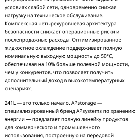
условиях слабой сети, одновременно снижая
нагрузку на техническое обслуживание.
Комплексная четырехуровневая архитектура
безопасности снижает операционные риски и
послепродажные расходы. Оптимизированное
жидкостное охлаждение поддерживает полную
номинальную выходную мощность до 50°C,
обеспечивая на 10% больше полезной мощности,
чем у конкурентов, что позволяет получить
дополнительный доход в высокотемпературных
сценариях.
241L — это только начало. APstorage —
специализированный бренд APsystems по хранению
энергии — предлагает полную линейку продуктов
для коммерческого и промышленного
использования, построенную на передовой