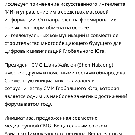
исследует применение искусственного интеллекта
(ИИ) и управление им в средствах массовой
информации. Он направлен на формирование
новых платформ обмена на основе
интеллектуальных коммуникаций и совместное
строительство многообещающего будущего для
цифровых цивилизаций Глобального Юга.
Президент CMG Шэнь Хайсюн (Shen Haixiong)
вместе с другими почетными гостями обнародовал
Совместную инициативу по диалогу и
сотрудничеству СМИ Глобального Юга, которая
является одним из наиболее заметных достижений
форума в этом году.
Инициатива, предложенная совместно
медиагруппой CMG, Вещательным союзом
Азиатско-Тихоокеанского региона, Вещательным