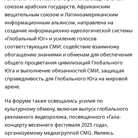
союзом арабских государств, Африканским
вещательным союзом и Латиноамериканским
информационным альянсом, направлена на
создание информационно-идеологической системы
«Глобальный Юг» и усиление голосов
соответствующих СМИ, содействие взаимному
обогащению знаниями и обменам для обеспечения
общего процветания цивилизаций Глобального
Юга и выполнение обязанностей СМИ, защищая
справедливость для Глобального Юга на мировой
арене.
На форуме также освещались усилия по
культурному обмену, включая выпуск глобального
рекламного видеоролика, посвященного «Гала-
концерту весеннего фестиваля 2025 года»,
организуемому медиагруппой CMG. Являясь