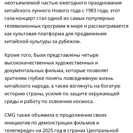
неотъемлемой частью ежегодного празднования
китайского лунного Нового года с 1983 года, этот
гала-концерт стал одной из самых популярных
телевизионных программ в мире и рассматривается
как культовая платформа для продвижения
китайской культуры за рубежом.
Кроме того, были представлены четыре
высококачественных художественных и
документальных фильма, которые позволят
зрителям глубже понять повседневную жизнь
китайского народа, а также взглянуть на богатую
историю страны, усилия по защите окружающей
среды и работу по освоению космоса.
CMG также объявила о продолжении своих
инициатив по демонстрации фильмов и
телепередач на 2025 год в странах Центральной