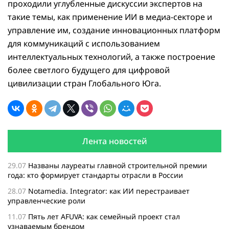
проходили углубленные дискуссии экспертов на
такие темы, как применение ИИ в медиа-секторе и
управление им, создание инновационных платформ
для коммуникаций с использованием
интеллектуальных технологий, а также построение
более светлого будущего для цифровой
цивилизации стран Глобального Юга.
Лента новостей
29.07
Названы лауреаты главной строительной премии
года: кто формирует стандарты отрасли в России
28.07
Notamedia. Integrator: как ИИ перестраивает
управленческие роли
11.07
Пять лет AFUVA: как семейный проект стал
узнаваемым брендом