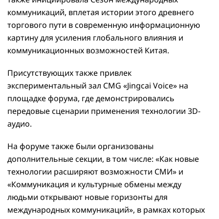
коммуникаций, вплетая истории этого древнего
торгового пути в современную информационную
картину для усиления глобального влияния и
коммуникационных возможностей Китая.
Присутствующих также привлек
экспериментальный зал CMG «Jingcai Voice» на
площадке форума, где демонстрировались
передовые сценарии применения технологии 3D-
аудио.
На форуме также были организованы
дополнительные секции, в том числе: «Как новые
технологии расширяют возможности СМИ» и
«Коммуникация и культурные обмены между
людьми открывают новые горизонты для
международных коммуникаций», в рамках которых