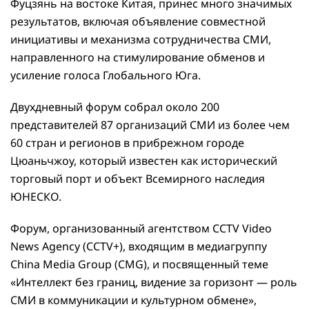
Фуцзянь на востоке Китая, принес много значимых
результатов, включая объявление совместной
инициативы и механизма сотрудничества СМИ,
направленного на стимулирование обменов и
усиление голоса Глобального Юга.
Двухдневный форум собрал около 200
представителей 87 организаций СМИ из более чем
60 стран и регионов в прибрежном городе
Цюаньчжоу, который известен как исторический
торговый порт и объект Всемирного наследия
ЮНЕСКО.
Форум, организованный агентством CCTV Video
News Agency (CCTV+), входящим в медиагруппу
China Media Group (CMG), и посвященный теме
«Интеллект без границ, видение за горизонт — роль
СМИ в коммуникации и культурном обмене»,