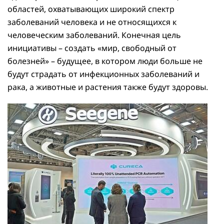
областей, охватывающих широкий спектр
заболеваний человека и не относящихся к
человеческим заболеваний. Конечная цель
инициативы – создать «мир, свободный от
болезней» – будущее, в котором люди больше не
будут страдать от инфекционных заболеваний и
рака, а животные и растения также будут здоровы.