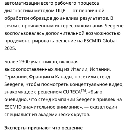
автоматизации всего рабочего процесса
диагностики методом ПЦР — от первичной
обработки образцов до анализа результатов. В
связи с проявленным интересом компания Seegene
воспользовалась дополнительной возможностью
продемонстрировать решение на ESCMID Global
2025.
Более 2300 участников, включая
высокопоставленных лиц из Италии, Испании,
Германии, Франции и Канады, посетили стенд
Seegene, чтобы посмотреть концептуальное видео,
TM
знакомящее с решением CURECA
. «Было
очевидно, что стенд компании Seegene привлек на
ESCMID значительное внимание», — сказал один
специалист из академических кругов.
Эксперты признают что решение