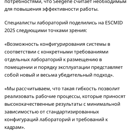
потребностями, что Seegene считает необходимым
для повышения эффективности работы.
Специалисты лабораторий поделились на ESCMID
2025 следующими точками зрения:
«Возможность конфигурирования системы в
соответствии с конкретными требованиями
отдельных лабораторий к размещению в
помещении и порядку эксплуатации представляет
собой новый и весьма убедительный подход».
«Мы рассчитываем, что такая гибкость позволит
реализовать рабочие процессы, которые приносят
высококачественные результаты с минимальной
зависимостью от стандартизированных
конфигураций лабораторий и требований к
кадрам».