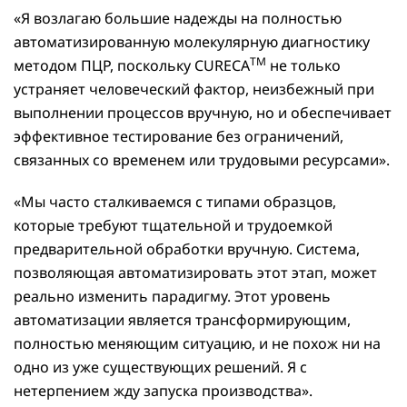
«Я возлагаю большие надежды на полностью
автоматизированную молекулярную диагностику
TM
методом ПЦР, поскольку CURECA
не только
устраняет человеческий фактор, неизбежный при
выполнении процессов вручную, но и обеспечивает
эффективное тестирование без ограничений,
связанных со временем или трудовыми ресурсами».
«Мы часто сталкиваемся с типами образцов,
которые требуют тщательной и трудоемкой
предварительной обработки вручную. Система,
позволяющая автоматизировать этот этап, может
реально изменить парадигму. Этот уровень
автоматизации является трансформирующим,
полностью меняющим ситуацию, и не похож ни на
одно из уже существующих решений. Я с
нетерпением жду запуска производства».