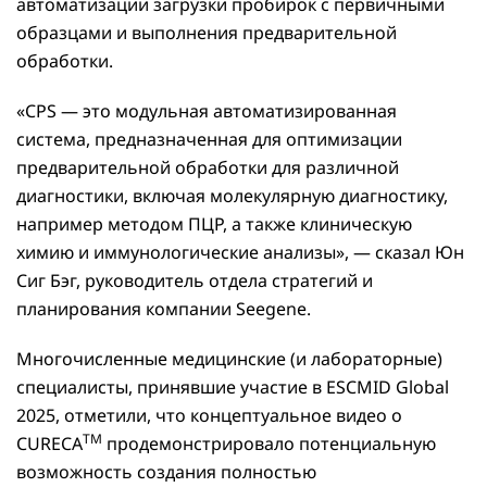
автоматизации загрузки пробирок с первичными
образцами и выполнения предварительной
обработки.
«CPS — это модульная автоматизированная
система, предназначенная для оптимизации
предварительной обработки для различной
диагностики, включая молекулярную диагностику,
например методом ПЦР, а также клиническую
химию и иммунологические анализы», — сказал Юн
Сиг Бэг, руководитель отдела стратегий и
планирования компании Seegene.
Многочисленные медицинские (и лабораторные)
специалисты, принявшие участие в ESCMID Global
2025, отметили, что концептуальное видео о
TM
CURECA
продемонстрировало потенциальную
возможность создания полностью