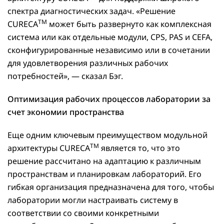
спектра диагностических задач. «Решение
TM
CURECA
может быть развернуто как комплексная
система или как отдельные модули, CPS, PAS и CEFA,
сконфигурированные независимо или в сочетании
для удовлетворения различных рабочих
потребностей», — сказал Бэг.
Оптимизация рабочих процессов лаборатории за
счет экономии пространства
Еще одним ключевым преимуществом модульной
TM
архитектуры CURECA
является то, что это
решение рассчитано на адаптацию к различным
пространствам и планировкам лабораторий. Его
гибкая организация предназначена для того, чтобы
лаборатории могли настраивать систему в
соответствии со своими конкретными