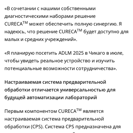
«В сочетании с нашими собственными
диагностическими наборами решение
TM
CURECA
может обеспечить полную синергию. Я
TM
надеюсь, что решение CURECA
будет доступно для
малых и средних учреждений».
«Я планирую посетить ADLM 2025 в Чикаго в июле,
чтобы увидеть реальное устройство и изучить
потенциальные возможности сотрудничества».
Настраиваемая система предварительной
обработки отличается универсальностью для
будущей автоматизации лабораторий
TM
Первым компонентом CURECA
является
настраиваемая система предварительной
обработки (CPS). Система CPS предназначена для