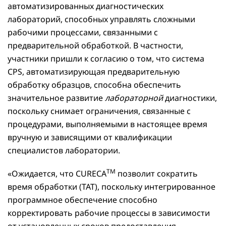
автоматизированных диагностических
лабораторий, способных управлять сложными
рабочими процессами, связанными с
предварительной обработкой. В частности,
участники пришли к согласию о том, что система
CPS, автоматизирующая предварительную
обработку образцов, способна обеспечить
значительное развитие
лабораторной
диагностики,
поскольку снимает ограничения, связанные с
процедурами, выполняемыми в настоящее время
вручную и зависящими от квалификации
специалистов лаборатории.
TM
«Ожидается, что CURECA
позволит сократить
время обработки (TAT), поскольку интегрированное
программное обеспечение способно
корректировать рабочие процессы в зависимости