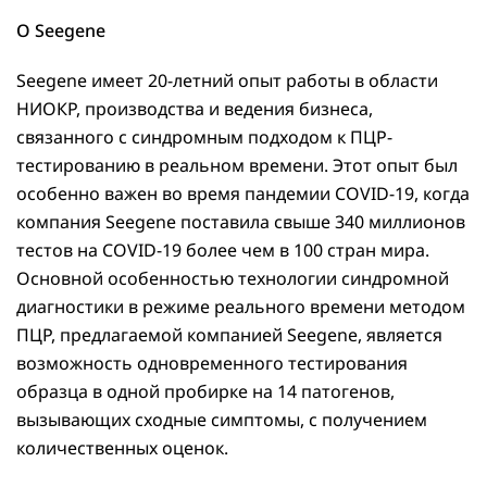
О Seegene
Seegene имеет 20-летний опыт работы в области
НИОКР, производства и ведения бизнеса,
связанного с синдромным подходом к ПЦР-
тестированию в реальном времени. Этот опыт был
особенно важен во время пандемии COVID-19, когда
компания Seegene поставила свыше 340 миллионов
тестов на COVID-19 более чем в 100 стран мира.
Основной особенностью технологии синдромной
диагностики в режиме реального времени методом
ПЦР, предлагаемой компанией Seegene, является
возможность одновременного тестирования
образца в одной пробирке на 14 патогенов,
вызывающих сходные симптомы, с получением
количественных оценок.