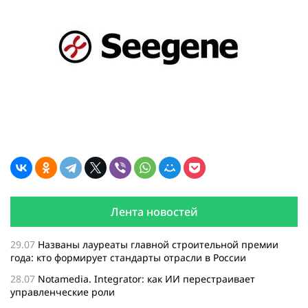
Лента новостей
29.07
Названы лауреаты главной строительной премии
года: кто формирует стандарты отрасли в России
28.07
Notamedia. Integrator: как ИИ перестраивает
управленческие роли