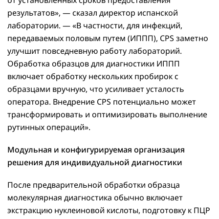
от установленных сроков предоставления
результатов», — сказал директор испанской
лаборатории. — «В частности, для инфекций,
передаваемых половым путем (ИППП), CPS заметно
улучшит повседневную работу лабораторий.
Обработка образцов для диагностики ИППП
включает обработку нескольких пробирок с
образцами вручную, что усиливает усталость
оператора. Внедрение CPS потенциально может
трансформировать и оптимизировать выполнение
рутинных операций».
Модульная и конфигурируемая организация
решения для индивидуальной диагностики
После предварительной обработки образца
молекулярная диагностика обычно включает
экстракцию нуклеиновой кислоты, подготовку к ПЦР