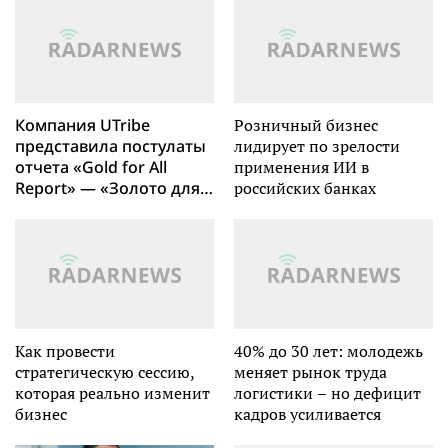
Псковской области
Компания UTribe
Розничный бизнес
представила постулаты
лидирует по зрелости
отчета «Gold for All
применения ИИ в
Report» — «Золото для
российских банках
всех»
Как провести
40% до 30 лет: молодежь
стратегическую сессию,
меняет рынок труда
которая реально изменит
логистики – но дефицит
бизнес
кадров усиливается