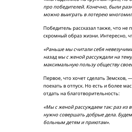
про победителей. Конечно, были разн
можно выиграть в лотерею многомил
Победитель рассказал также, что не 
скромный образ жизни. Интересно, чт
«Раньше мы считали себя невезучими
назад мы с женой рассуждали на тему
максимальную пользу обществу свое
Первое, что хочет сделать Земсков,
поехать в отпуск. Но есть и более м
отдать на благотворительность:
«Мы с женой рассуждаем так: раз из 
нужно совершать добрые дела. Буде
больным детям и приютам».